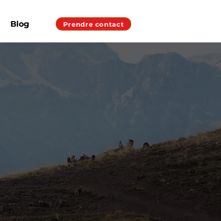
Blog
Prendre contact