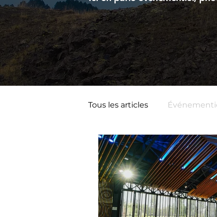
Tous les articles
Événementi