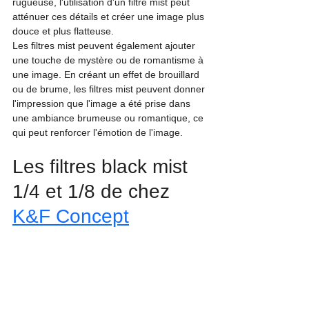
rugueuse, l'utilisation d'un filtre mist peut 
atténuer ces détails et créer une image plus 
douce et plus flatteuse.
Les filtres mist peuvent également ajouter 
une touche de mystère ou de romantisme à 
une image. En créant un effet de brouillard 
ou de brume, les filtres mist peuvent donner 
l'impression que l'image a été prise dans 
une ambiance brumeuse ou romantique, ce 
qui peut renforcer l'émotion de l'image.
Les filtres black mist 
1/4 et 1/8 de chez 
K&F Concept