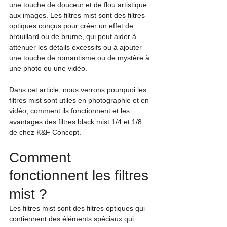
une touche de douceur et de flou artistique 
aux images. Les filtres mist sont des filtres 
optiques conçus pour créer un effet de 
brouillard ou de brume, qui peut aider à 
atténuer les détails excessifs ou à ajouter 
une touche de romantisme ou de mystère à 
une photo ou une vidéo.
Dans cet article, nous verrons pourquoi les 
filtres mist sont utiles en photographie et en 
vidéo, comment ils fonctionnent et les 
avantages des filtres black mist 1/4 et 1/8 
de chez K&F Concept.
Comment 
fonctionnent les filtres 
mist ?
Les filtres mist sont des filtres optiques qui 
contiennent des éléments spéciaux qui 