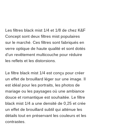
Les filtres black mist 1/4 et 1/8 de chez K&F 
Concept sont deux filtres mist populaires 
sur le marché. Ces filtres sont fabriqués en 
verre optique de haute qualité et sont dotés 
d'un revêtement multicouche pour réduire 
les reflets et les distorsions.
Le filtre black mist 1/4 est conçu pour créer 
un effet de brouillard léger sur une image. Il 
est idéal pour les portraits, les photos de 
mariage ou les paysages où une ambiance 
douce et romantique est souhaitée. Le filtre 
black mist 1/4 a une densité de 0,25 et crée 
un effet de brouillard subtil qui atténue les 
détails tout en préservant les couleurs et les 
contrastes.