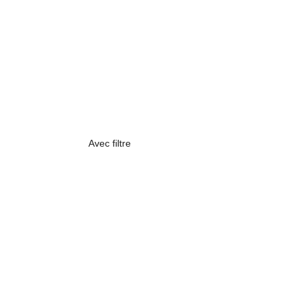
Avec filtre