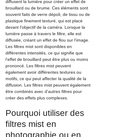
diffusent la lumière pour créer un effet de 
brouillard ou de brume. Ces éléments sont 
souvent faits de verre dépoli, de tissu ou de 
plastique finement texturé, qui est placé 
devant l'objectif de la caméra. Lorsque la 
lumière passe à travers le filtre, elle est 
diffusée, créant un effet de flou sur l'image.
Les filtres mist sont disponibles en 
différentes intensités, ce qui signifie que 
l'effet de brouillard peut être plus ou moins 
prononcé. Les filtres mist peuvent 
également avoir différentes textures ou 
motifs, ce qui peut affecter la qualité de la 
diffusion. Les filtres mist peuvent également 
être combinés avec d'autres filtres pour 
créer des effets plus complexes.
Pourquoi utiliser des 
filtres mist en 
photographie ou en 