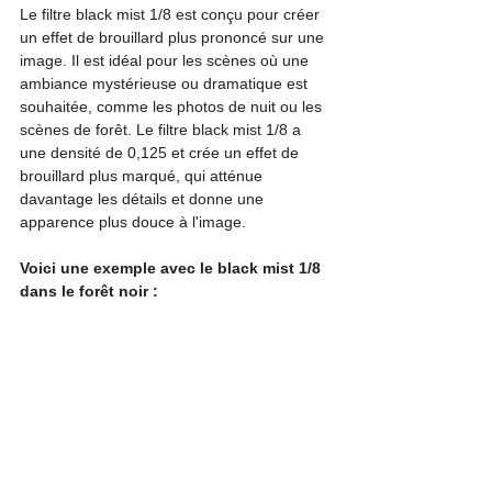
Le filtre black mist 1/8 est conçu pour créer 
un effet de brouillard plus prononcé sur une 
image. Il est idéal pour les scènes où une 
ambiance mystérieuse ou dramatique est 
souhaitée, comme les photos de nuit ou les 
scènes de forêt. Le filtre black mist 1/8 a 
une densité de 0,125 et crée un effet de 
brouillard plus marqué, qui atténue 
davantage les détails et donne une 
apparence plus douce à l'image.
Voici une exemple avec le black mist 1/8 
dans le forêt noir :