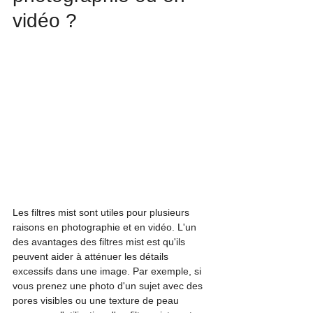
vidéo ?
Les filtres mist sont utiles pour plusieurs 
raisons en photographie et en vidéo. L'un 
des avantages des filtres mist est qu'ils 
peuvent aider à atténuer les détails 
excessifs dans une image. Par exemple, si 
vous prenez une photo d'un sujet avec des 
pores visibles ou une texture de peau 