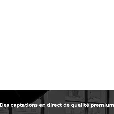
Des captations en direct de qualité premiu