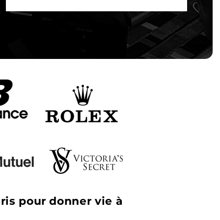
ris pour donner vie à