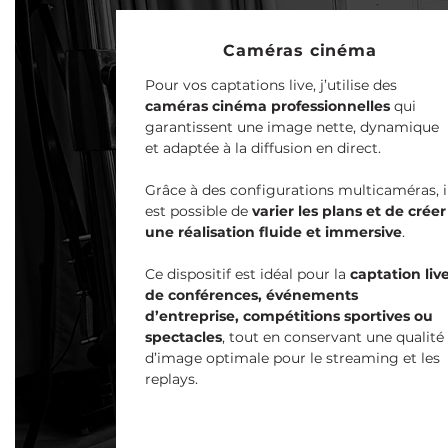
Caméras cinéma
Pour vos captations live, j’utilise des
caméras cinéma professionnelles
qui
garantissent une image nette, dynamique
et adaptée à la diffusion en direct.
Grâce à des configurations multicaméras, i
est possible de
varier les plans et de créer
une réalisation fluide et immersive
.
Ce dispositif est idéal pour la
captation liv
de conférences, événements
d’entreprise, compétitions sportives ou
spectacles
, tout en conservant une qualité
d’image optimale pour le streaming et les
replays.