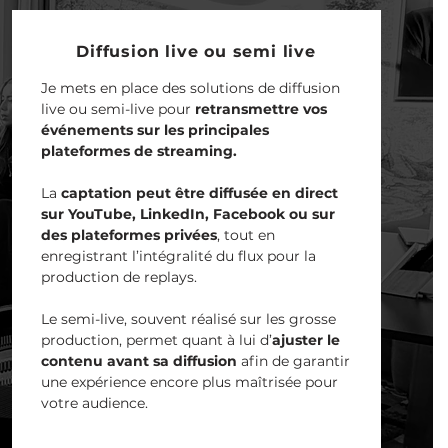
Diffusion live ou semi live
Je mets en place des solutions de diffusion
live ou semi-live pour
retransmettre vos
événements sur les principales
plateformes de streaming.
La
captation peut être diffusée en direct
sur YouTube, LinkedIn, Facebook ou sur
des plateformes privées
, tout en
enregistrant l’intégralité du flux pour la
production de replays.
Le semi-live, souvent réalisé sur les grosse
production, permet quant à lui d’
ajuster le
contenu avant sa diffusion
afin de garantir
une expérience encore plus maîtrisée pour
votre audience.