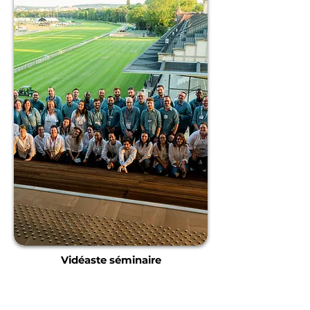
Vidéaste séminaire