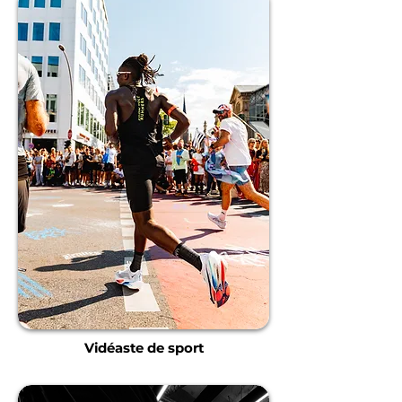
Vidéaste de sport