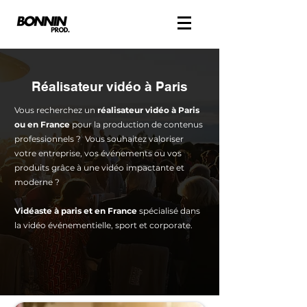
Réalisateur vidéo à Paris
Vous recherchez un
réalisateur vidéo à Paris
ou en France
pour la production de contenus
professionnels ? Vous souhaitez valoriser
votre entreprise, vos événements ou vos
produits grâce à une vidéo impactante et
moderne ?
Vidéaste à paris et en France
spécialisé dans
la vidéo événementielle, sport et corporate.