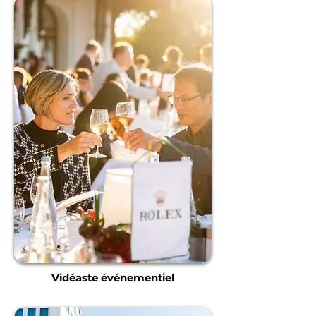
Vidéaste événementiel