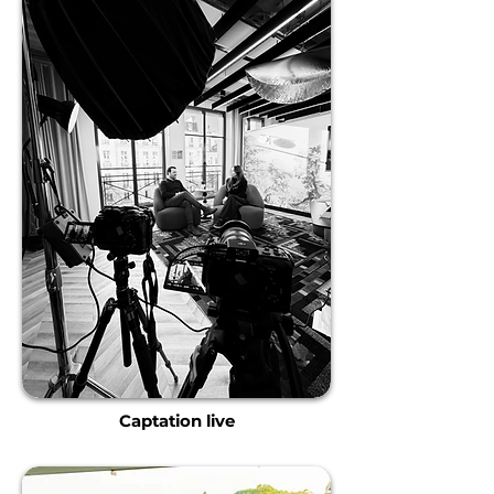
Captation live