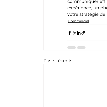
communiquer effic
expérience, un ph
votre stratégie de
Commercial
Posts récents