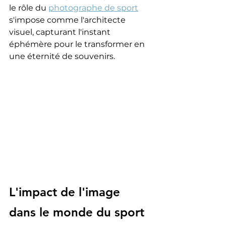
le rôle du 
photographe de sport
s'impose comme l'architecte 
visuel, capturant l'instant 
éphémère pour le transformer en 
une éternité de souvenirs.
L'impact de l'image 
dans le monde du sport