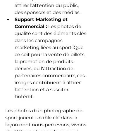
attirer l'attention du public, 
des sponsors et des médias.
Support Marketing et 
Commercial :
 Les photos de 
qualité sont des éléments clés 
dans les campagnes 
marketing liées au sport. Que 
ce soit pour la vente de billets, 
la promotion de produits 
dérivés, ou l'attraction de 
partenaires commerciaux, ces 
images contribuent à attirer 
l'attention et à susciter 
l'intérêt.
Les photos d'un photographe de 
sport jouent un rôle clé dans la 
façon dont nous percevons, vivons 