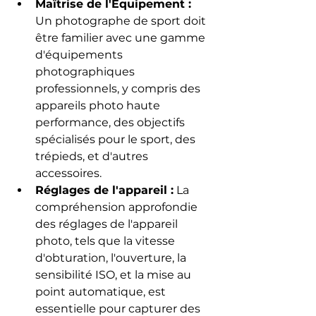
Maîtrise de l'Équipement :
Un photographe de sport doit 
être familier avec une gamme 
d'équipements 
photographiques 
professionnels, y compris des 
appareils photo haute 
performance, des objectifs 
spécialisés pour le sport, des 
trépieds, et d'autres 
accessoires.
Réglages de l'appareil :
 La 
compréhension approfondie 
des réglages de l'appareil 
photo, tels que la vitesse 
d'obturation, l'ouverture, la 
sensibilité ISO, et la mise au 
point automatique, est 
essentielle pour capturer des 