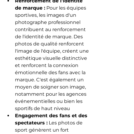
Renforcement de l'identité 
de marque :
 Pour les équipes 
sportives, les images d'un 
photographe professionnel 
contribuent au renforcement 
de l'identité de marque. Des 
photos de qualité renforcent 
l'image de l'équipe, créent une 
esthétique visuelle distinctive 
et renforcent la connexion 
émotionnelle des fans avec la 
marque. C'est également un 
moyen de soigner son image, 
notamment pour les agences 
événementielles ou bien les 
sportifs de haut niveau
Engagement des fans et des 
spectateurs :
 Les photos de 
sport génèrent un fort 