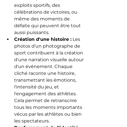
exploits sportifs, des 
célébrations de victoires, ou 
même des moments de 
défaite qui peuvent être tout 
aussi puissants.
Création d'une histoire :
 Les 
photos d'un photographe de 
sport contribuent à la création 
d'une narration visuelle autour 
d'un événement. Chaque 
cliché raconte une histoire, 
transmettant les émotions, 
l'intensité du jeu, et 
l'engagement des athlètes. 
Cela permet de retranscrire 
tous les moments importants 
vécus par les athlètes ou bien 
les spectateurs.