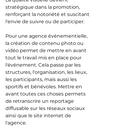
stratégique dans la promotion, 
renforçant la notoriété et suscitant 
l'envie de suivre ou de participer. 
Pour une agence événementielle, 
la création de contenu photo ou 
vidéo permet de mettre en avant 
tout le travail mis en place pour 
l'événement. Cela passe par les 
structures, l'organisation, les lieux, 
les participants, mais aussi les 
sportifs et bénévoles. Mettre en 
avant toutes ces choses permets 
de retranscrire un reportage 
diffusable sur les réseaux sociaux 
ainsi que le site internet de 
l'agence.