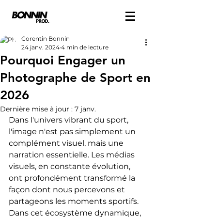
Corentin Bonnin
24 janv. 2024
4 min de lecture
Pourquoi Engager un
Photographe de Sport en
2026
Dernière mise à jour :
7 janv.
Dans l'univers vibrant du sport, 
l'image n'est pas simplement un 
complément visuel, mais une 
narration essentielle. Les médias 
visuels, en constante évolution, 
ont profondément transformé la 
façon dont nous percevons et 
partageons les moments sportifs. 
Dans cet écosystème dynamique, 