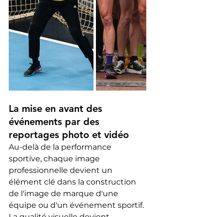
La mise en avant des 
événements par des 
reportages photo et vidéo
Au-delà de la performance 
sportive, chaque image 
professionnelle devient un 
élément clé dans la construction 
de l'image de marque d'une 
équipe ou d'un événement sportif. 
La qualité visuelle devient 