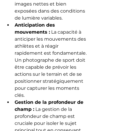
images nettes et bien 
exposées dans des conditions 
de lumière variables.
Anticipation des 
mouvements :
 La capacité à 
anticiper les mouvements des 
athlètes et à réagir 
rapidement est fondamentale. 
Un photographe de sport doit 
être capable de prévoir les 
actions sur le terrain et de se 
positionner stratégiquement 
pour capturer les moments 
clés.
Gestion de la profondeur de 
champ :
 La gestion de la 
profondeur de champ est 
cruciale pour isoler le sujet 
principal tout en conservant 