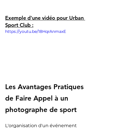
Exemple d'une vidéo pour Urban 
Sport Club :
https://youtu.be/18HqrAnmaxE
Les Avantages Pratiques 
de Faire Appel à un 
photographe de sport
L'organisation d'un événement 