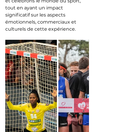
et célébrons le monde du sport, 
tout en ayant un impact 
significatif sur les aspects 
émotionnels, commerciaux et 
culturels de cette expérience.