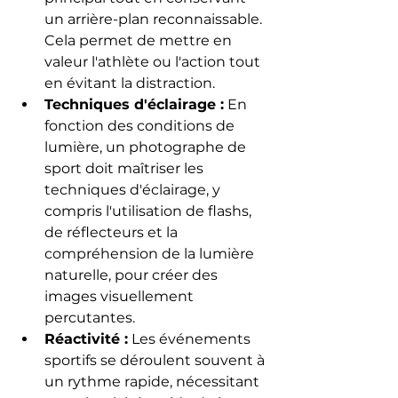
un arrière-plan reconnaissable. 
Cela permet de mettre en 
valeur l'athlète ou l'action tout 
en évitant la distraction.
Techniques d'éclairage :
 En 
fonction des conditions de 
lumière, un photographe de 
sport doit maîtriser les 
techniques d'éclairage, y 
compris l'utilisation de flashs, 
de réflecteurs et la 
compréhension de la lumière 
naturelle, pour créer des 
images visuellement 
percutantes.
Réactivité :
 Les événements 
sportifs se déroulent souvent à 
un rythme rapide, nécessitant 