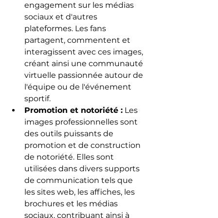
engagement sur les médias 
sociaux et d'autres 
plateformes. Les fans 
partagent, commentent et 
interagissent avec ces images, 
créant ainsi une communauté 
virtuelle passionnée autour de 
l'équipe ou de l'événement 
sportif.
Promotion et notoriété :
 Les 
images professionnelles sont 
des outils puissants de 
promotion et de construction 
de notoriété. Elles sont 
utilisées dans divers supports 
de communication tels que 
les sites web, les affiches, les 
brochures et les médias 
sociaux, contribuant ainsi à 