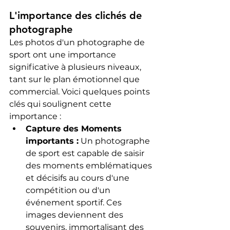
L'importance des clichés de 
photographe
Les photos d'un photographe de 
sport ont une importance 
significative à plusieurs niveaux, 
tant sur le plan émotionnel que 
commercial. Voici quelques points 
clés qui soulignent cette 
importance :
Capture des Moments 
importants :
 Un photographe 
de sport est capable de saisir 
des moments emblématiques 
et décisifs au cours d'une 
compétition ou d'un 
événement sportif. Ces 
images deviennent des 
souvenirs, immortalisant des 