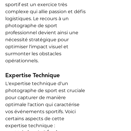
sportif est un exercice très 
complexe qui allie passion et défis 
logistiques. Le recours à un 
photographe de sport 
professionnel devient ainsi une 
nécessité stratégique pour 
optimiser l'impact visuel et 
surmonter les obstacles 
opérationnels.
Expertise Technique
L'expertise technique d'un 
photographe de sport est cruciale 
pour capturer de manière 
optimale l'action qui caractérise 
vos événements sportifs. Voici 
certains aspects de cette 
expertise technique :